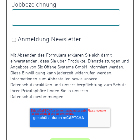
Jobbezeichnung
Anmeldung Newsletter
Mit Absenden des Formulars erklären Sie sich damit
einverstanden, dass Sie über Produkte, Dienstleistungen und
Angebote von Six Offene Systeme GmbH informiert werden.
Diese Einwilligung kann jederzeit widerrufen werden.
Informationen zum Abbestellen sowie unsere
Datenschutzpraktiken und unsere Verpflichtung zum Schutz
Ihrer Privatsphäre finden Sie in unseren
Datenschutzbestimmungen.