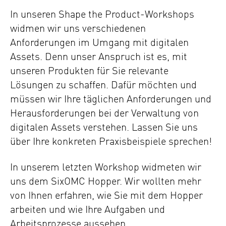
In unseren Shape the Product-Workshops
widmen wir uns verschiedenen
Anforderungen im Umgang mit digitalen
Assets. Denn u
nser Anspruch ist es, mit
unseren Produkten für Sie relevante
Lösungen zu schaffen. Dafür möchten und
müssen wir Ihre täglichen Anforderungen und
Herausforderungen bei der Verwaltung von
digitalen Assets verstehen. Lassen Sie uns
über Ihre konkreten Praxisbeispiele sprechen!
In unserem letzten Workshop widmeten wir
uns dem SixOMC Hopper. Wir wollten mehr
von Ihnen erfahren
, wie Sie mit dem Hopper
arbeiten und wie Ihre Aufgaben und
Arbeitsprozesse aussehen.