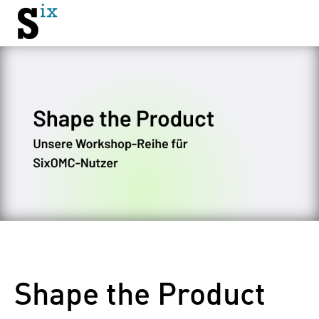
Shape the Product