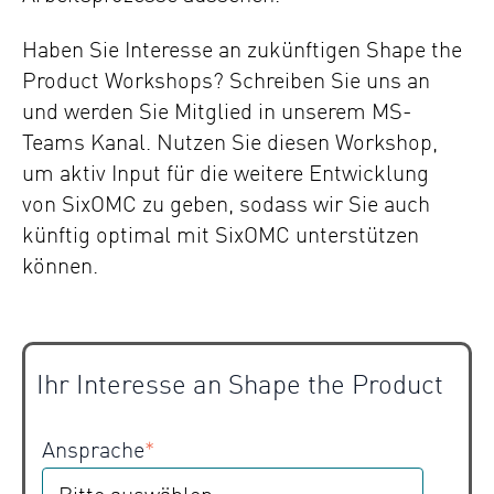
Haben Sie Interesse an zukünftigen Shape the
Product Workshops? Schreiben Sie uns an
und werden Sie Mitglied in unserem MS-
Teams Kanal. N
utzen Sie diesen Workshop,
um aktiv Input für die weitere Entwicklung
von SixOMC zu geben, sodass wir Sie auch
künftig optimal mit SixOMC unterstützen
können.
Ihr Interesse an Shape the Product
Ansprache
*