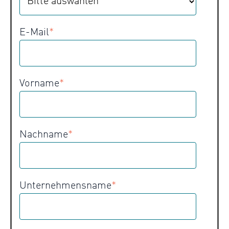
E-Mail
*
Vorname
*
Nachname
*
Unternehmensname
*